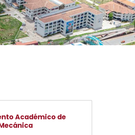
nto Académico de
 Mecánica