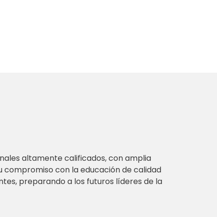
ales altamente calificados, con amplia
 Su compromiso con la educación de calidad
tes, preparando a los futuros líderes de la