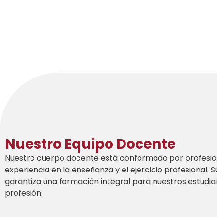
Nuestro Equipo Docente
Nuestro cuerpo docente está conformado por profesion
experiencia en la enseñanza y el ejercicio profesional.
garantiza una formación integral para nuestros estudian
profesión.