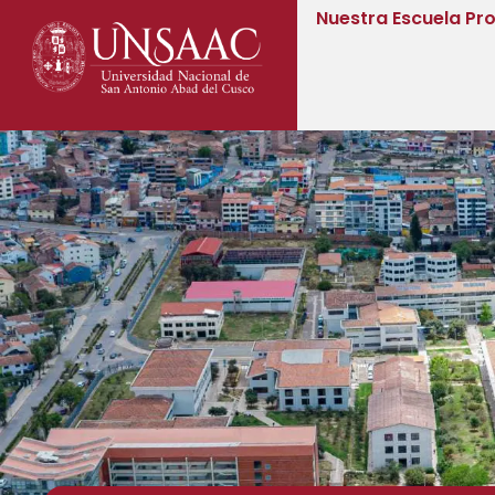
Nuestra Escuela Pro