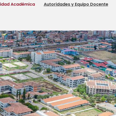
tidad Académica
Autoridades y Equipo Docente