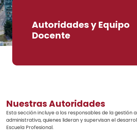
Autoridades y Equipo
Docente
Nuestras Autoridades
Esta sección incluye a los responsables de la gestión
administrativa, quienes lideran y supervisan el desarro
Escuela Profesional.