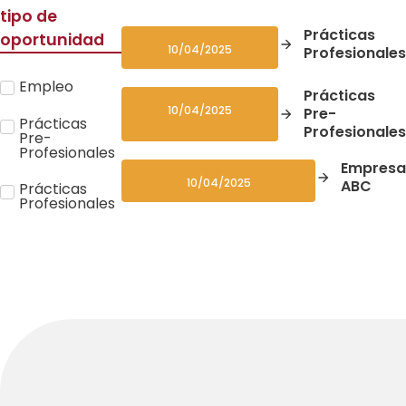
tipo de
Prácticas
oportunidad
10/04/2025
Profesionales
Empleo
Prácticas
10/04/2025
Pre-
Prácticas
Profesionales
Pre-
Profesionales
Empresa
10/04/2025
ABC
Prácticas
Profesionales