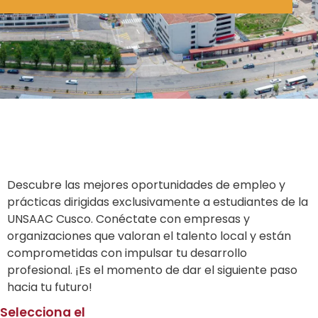
Descubre las mejores oportunidades de empleo y
prácticas dirigidas exclusivamente a estudiantes de la
UNSAAC Cusco. Conéctate con empresas y
organizaciones que valoran el talento local y están
comprometidas con impulsar tu desarrollo
profesional. ¡Es el momento de dar el siguiente paso
hacia tu futuro!
Selecciona el