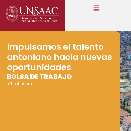
Impulsamos el talento
antoniano hacia nuevas
oportunidades
BOLSA DE TRABAJO
Ir al Inicio