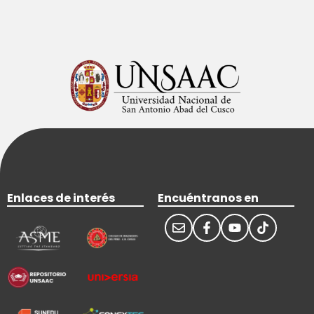
Enlaces de interés
Encuéntranos en